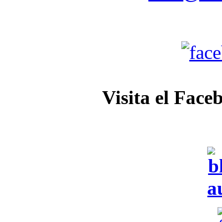
Visita el Face