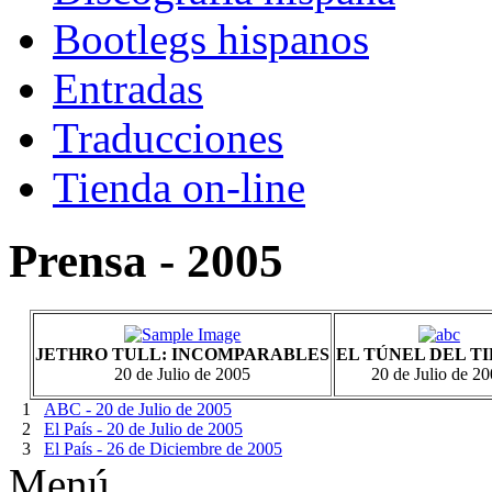
Bootlegs hispanos
Entradas
Traducciones
Tienda on-line
Prensa - 2005
JETHRO TULL: INCOMPARABLES
EL TÚNEL DEL T
20 de Julio de 2005
20 de Julio de 2
1
ABC - 20 de Julio de 2005
2
El País - 20 de Julio de 2005
3
El País - 26 de Diciembre de 2005
Menú