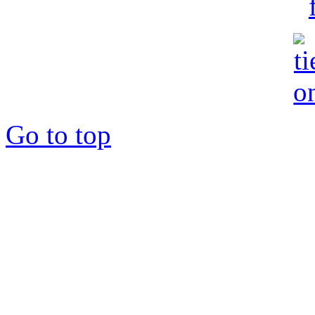
Go to top