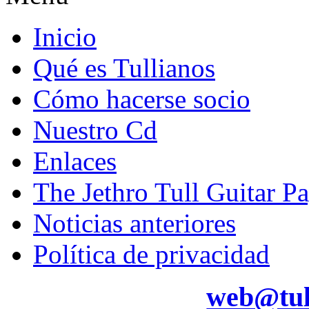
Inicio
Qué es Tullianos
Cómo hacerse socio
Nuestro Cd
Enlaces
The Jethro Tull Guitar P
Noticias anteriores
Política de privacidad
web@tul