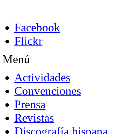
Facebook
Flickr
Menú
Actividades
Convenciones
Prensa
Revistas
Discografía hispana