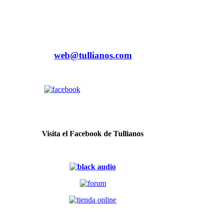
web@tullianos.com
Visita el Facebook de Tullianos