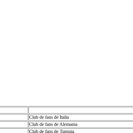
Club de fans de Italia
Club de fans de Alemania
Club de fans de Turquia