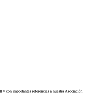
ll y con importantes referencias a nuestra Asociación.