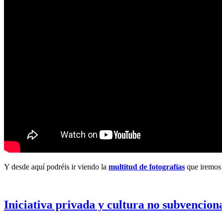
Y desde aquí podréis ir viendo la
multitud de fotografías
que iremos 
Iniciativa privada y cultura no subvencion