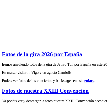
Fotos de la gira 2026 por España
Iremos añadiendo fotos de la gira de Jethro Tull por España en este 2
En marzo visitaron Vigo y en agosto Cambrils.
Podéis ver fotos de los conciertos y backstages en este
enlace
.
Fotos de nuestra XXIII Convención
Ya podéis ver y descargar la fotos nuestra XXIII Convención accedie