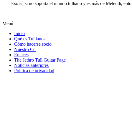
Eso sí, si no soporta el mundo tulliano y es más de Melendi, ent
Menú
Inicio
Qué es Tullianos
Cómo hacerse socio
Nuestro Cd
Enlaces
The Jethro Tull Guitar Page
Noticias anteriores
Política de privacidad