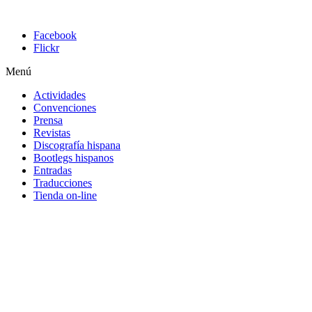
Facebook
Flickr
Menú
Actividades
Convenciones
Prensa
Revistas
Discografía hispana
Bootlegs hispanos
Entradas
Traducciones
Tienda on-line