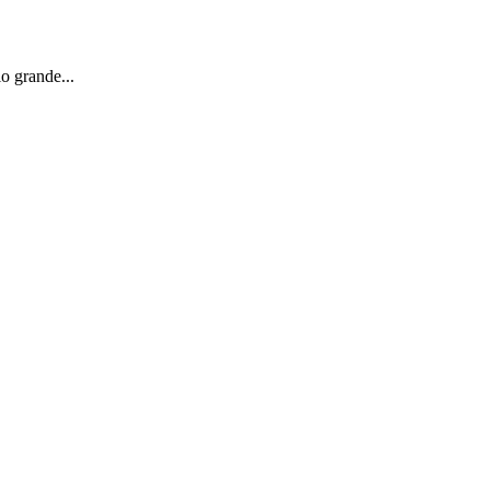
o grande...