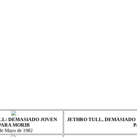
LL: DEMASIADO JOVEN
JETHRO TULL, DEMASIADO 
PARA MORIR
P
de Mayo de 1982