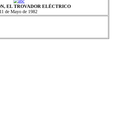
N, EL TROVADOR ELÉCTRICO
11 de Mayo de 1982