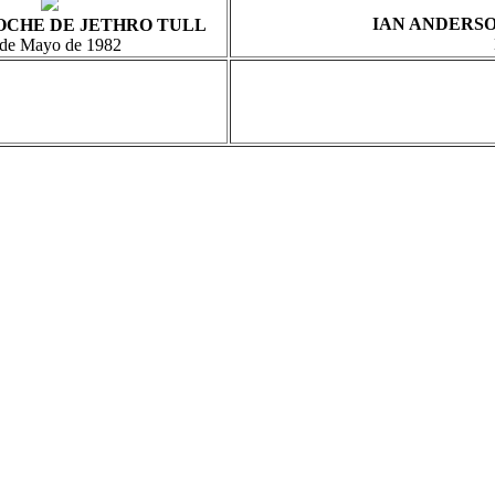
IAN ANDERSO
OCHE DE JETHRO TULL
 de Mayo de 1982