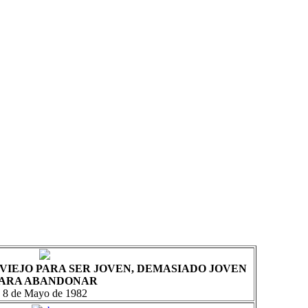
VIEJO PARA SER JOVEN, DEMASIADO JOVEN
ARA ABANDONAR
8 de Mayo de 1982