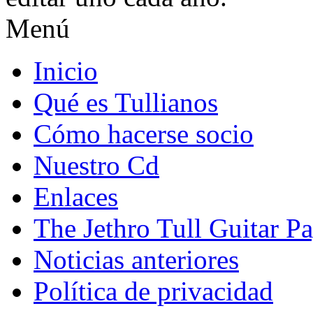
Menú
Inicio
Qué es Tullianos
Cómo hacerse socio
Nuestro Cd
Enlaces
The Jethro Tull Guitar P
Noticias anteriores
Política de privacidad