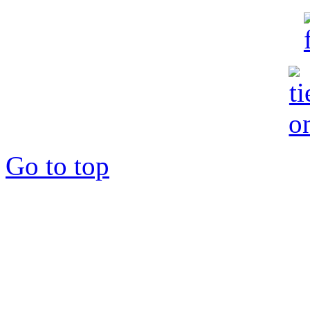
Go to top