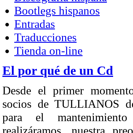
Bootlegs hispanos
Entradas
Traducciones
Tienda on-line
El por qué de un Cd
Desde el primer momento
socios de TULLIANOS deb
para el mantenimiento
realizáramos, nuestra pr