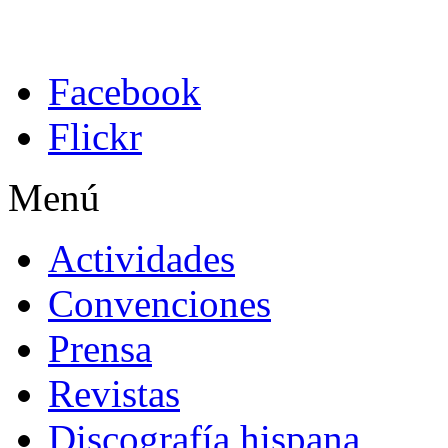
Facebook
Flickr
Menú
Actividades
Convenciones
Prensa
Revistas
Discografía hispana