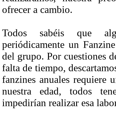
ofrecer a cambio.
Todos sabéis que algu
periódicamente un Fanzine
del grupo. Por cuestiones de
falta de tiempo, descartamos
fanzines anuales requiere 
nuestra edad, todos ten
impedirían realizar esa labor