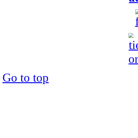
Go to top