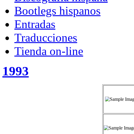
Bootlegs hispanos
Entradas
Traducciones
Tienda on-line
1993