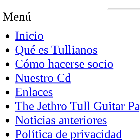
Menú
Inicio
Qué es Tullianos
Cómo hacerse socio
Nuestro Cd
Enlaces
The Jethro Tull Guitar P
Noticias anteriores
Política de privacidad