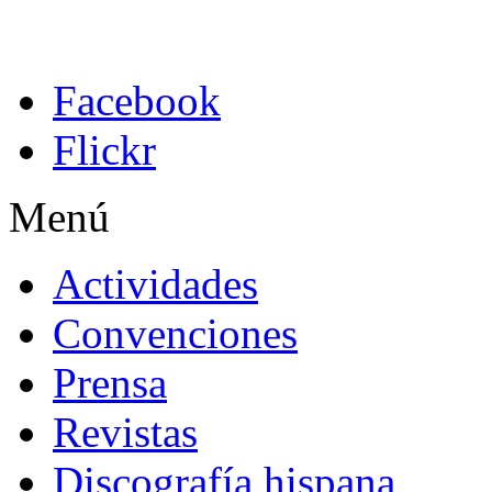
Facebook
Flickr
Menú
Actividades
Convenciones
Prensa
Revistas
Discografía hispana