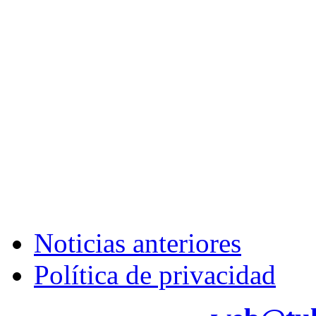
Noticias anteriores
Política de privacidad