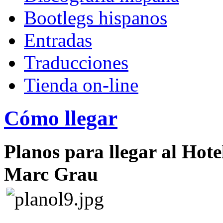
Bootlegs hispanos
Entradas
Traducciones
Tienda on-line
Cómo llegar
Planos para llegar al Hote
Marc Grau