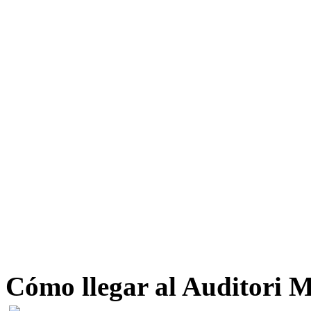
Cómo llegar al Auditori 