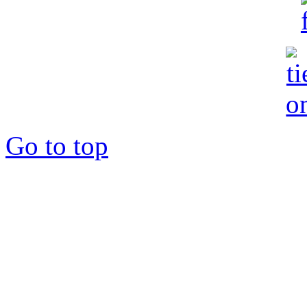
Go to top