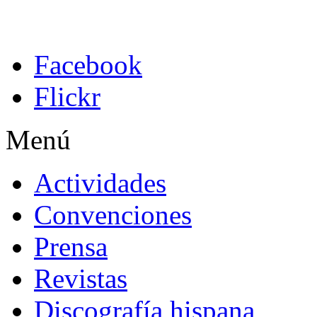
Facebook
Flickr
Menú
Actividades
Convenciones
Prensa
Revistas
Discografía hispana