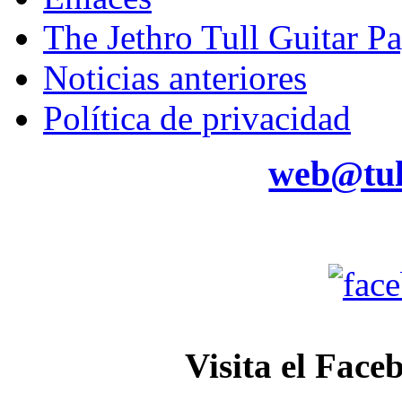
The Jethro Tull Guitar P
Noticias anteriores
Política de privacidad
web@tul
Visita el Face