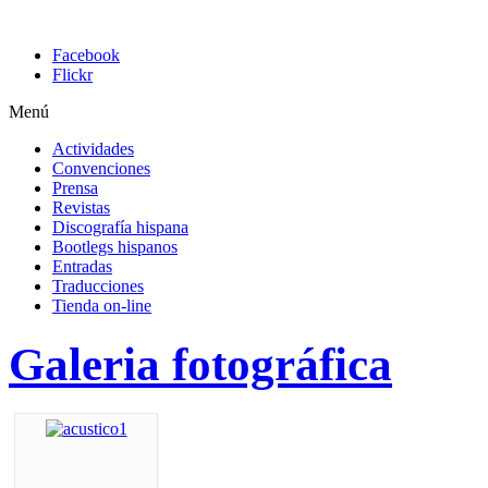
Facebook
Flickr
Menú
Actividades
Convenciones
Prensa
Revistas
Discografía hispana
Bootlegs hispanos
Entradas
Traducciones
Tienda on-line
Galeria fotográfica