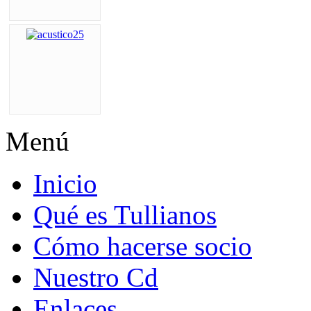
Menú
Inicio
Qué es Tullianos
Cómo hacerse socio
Nuestro Cd
Enlaces