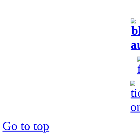
Go to top