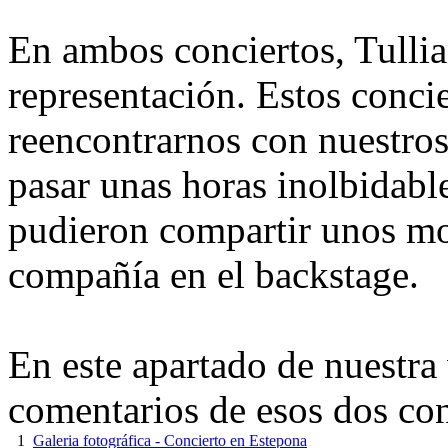
En ambos conciertos, Tulli
representación. Estos concie
reencontrarnos con nuestros
pasar unas horas inolbidabl
pudieron compartir unos m
compañía en el backstage.
En este apartado de nuestra
comentarios de esos dos con
1
Galeria fotográfica - Concierto en Estepona