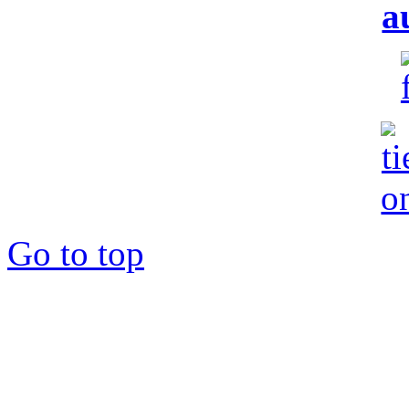
Go to top