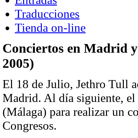
Traducciones
Tienda on-line
Conciertos en Madrid y
2005)
El 18 de Julio, Jethro Tull 
Madrid. Al día siguiente, e
(Málaga) para realizar un co
Congresos.