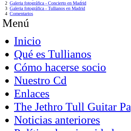
2
Galeria fotográfica - Concierto en Madrid
3
Galeria fotográfica - Tullianos en Madrid
4
Comentarios
Menú
Inicio
Qué es Tullianos
Cómo hacerse socio
Nuestro Cd
Enlaces
The Jethro Tull Guitar P
Noticias anteriores