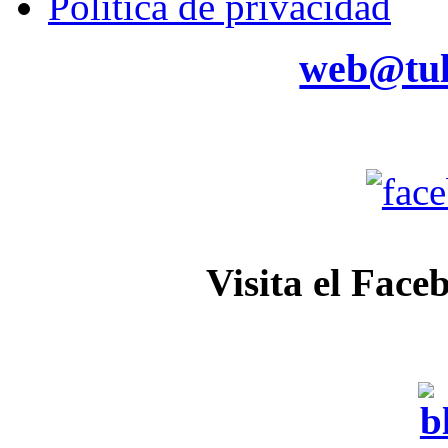
Política de privacidad
web@tul
Visita el Face