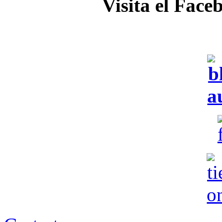
Visita el Face