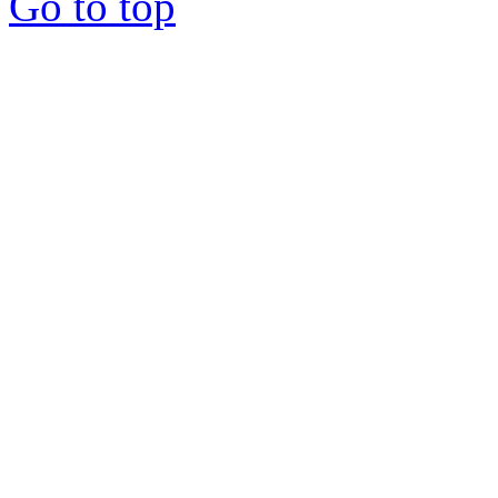
Go to top