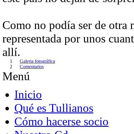
Como no podía ser de otra 
representada por unos cuant
allí.
1
Galeria fotográfica
2
Comentarios
Menú
Inicio
Qué es Tullianos
Cómo hacerse socio