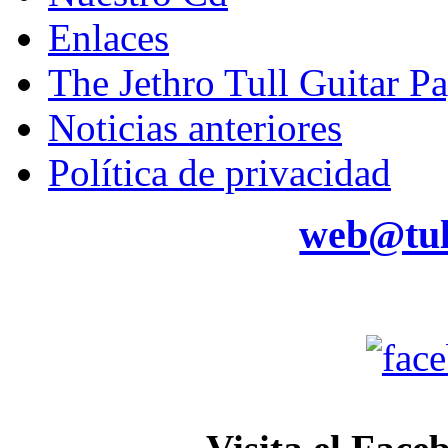
Enlaces
The Jethro Tull Guitar P
Noticias anteriores
Política de privacidad
web@tul