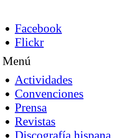
Facebook
Flickr
Menú
Actividades
Convenciones
Prensa
Revistas
Discografía hispana