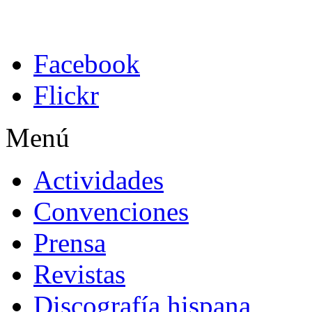
Facebook
Flickr
Menú
Actividades
Convenciones
Prensa
Revistas
Discografía hispana