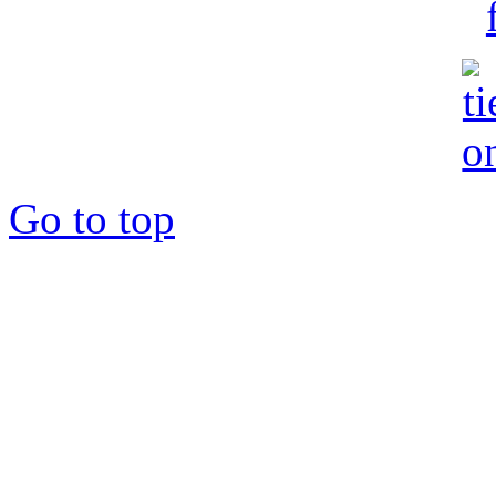
Go to top