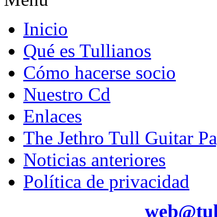
Inicio
Qué es Tullianos
Cómo hacerse socio
Nuestro Cd
Enlaces
The Jethro Tull Guitar P
Noticias anteriores
Política de privacidad
web@tul