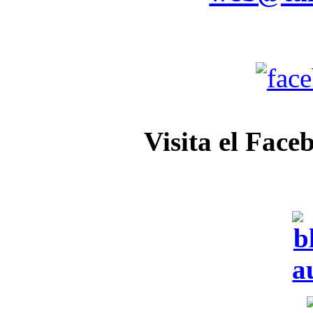
Visita el Face