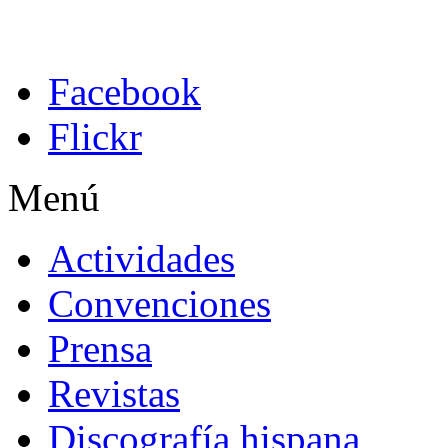
Facebook
Flickr
Menú
Actividades
Convenciones
Prensa
Revistas
Discografía hispana