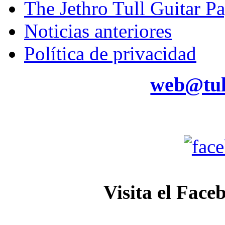
The Jethro Tull Guitar P
Noticias anteriores
Política de privacidad
web@tul
Visita el Face