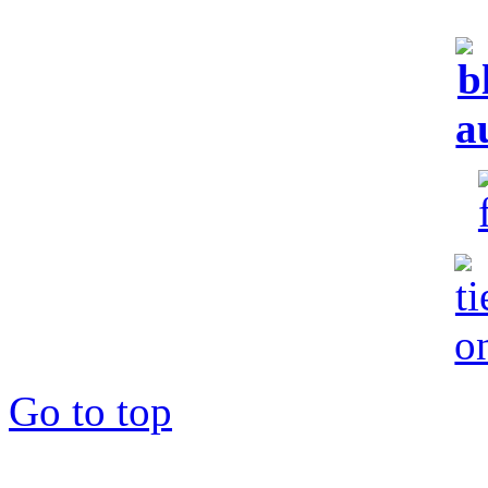
Go to top