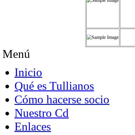
Menú
Inicio
Qué es Tullianos
Cómo hacerse socio
Nuestro Cd
Enlaces